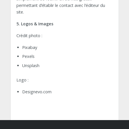
permettant d’établir le contact avec l’éditeur du
site.
5. Logos & Images
Crédit photo :
Pixabay
Pexels
Unsplash
Logo :
Designevo.com