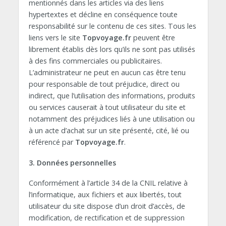
mentionnés dans les articles via des liens
hypertextes et décline en conséquence toute
responsabilité sur le contenu de ces sites. Tous les
liens vers le site
Topvoyage.fr
peuvent être
librement établis dès lors qu’ils ne sont pas utilisés
à des fins commerciales ou publicitaires.
L’administrateur ne peut en aucun cas être tenu
pour responsable de tout préjudice, direct ou
indirect, que l’utilisation des informations, produits
ou services causerait à tout utilisateur du site et
notamment des préjudices liés à une utilisation ou
à un acte d’achat sur un site présenté, cité, lié ou
référencé par
Topvoyage.fr
.
3. Données personnelles
Conformément à l’article 34 de la CNIL relative à
l’informatique, aux fichiers et aux libertés, tout
utilisateur du site dispose d’un droit d’accès, de
modification, de rectification et de suppression