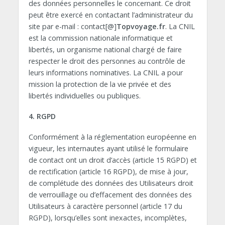
des données personnelles le concernant. Ce droit
peut être exercé en contactant l’administrateur du
site par e-mail : contact[@]
Topvoyage.fr
. La CNIL
est la commission nationale informatique et
libertés, un organisme national chargé de faire
respecter le droit des personnes au contrôle de
leurs informations nominatives. La CNIL a pour
mission la protection de la vie privée et des
libertés individuelles ou publiques.
4. RGPD
Conformément à la réglementation européenne en
vigueur, les internautes ayant utilisé le formulaire
de contact ont un droit d’accès (article 15 RGPD) et
de rectification (article 16 RGPD), de mise à jour,
de complétude des données des Utilisateurs droit
de verrouillage ou d’effacement des données des
Utilisateurs à caractère personnel (article 17 du
RGPD), lorsqu’elles sont inexactes, incomplètes,