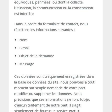
équivoques, périmées, ou dont la collecte,
l’utilisation, la communication ou la conservation
est interdite
Dans le cadre du formulaire de contact, nous
récoltons les informations suivantes :
Nom
E-mail
Objet de la demande
Message
Ces données sont uniquement enregistrées dans
la base de données du site, nous pouvons à tout
moment sur simple demande de votre part
modifier ou supprimer les données. Nous
précisions que ces informations ne font l’objet
d’aucun traitement de notre part, il s’agit
simplement de fournir un service gratuit