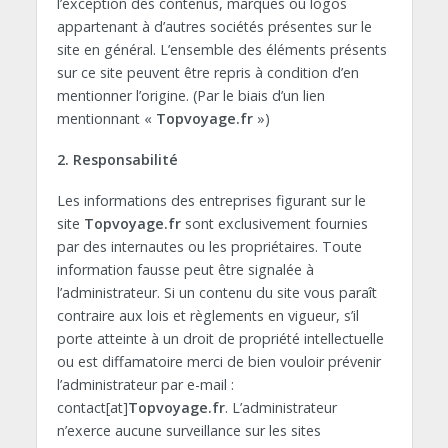
l’exception des contenus, marques ou logos
appartenant à d’autres sociétés présentes sur le
site en général. L’ensemble des éléments présents
sur ce site peuvent être repris à condition d’en
mentionner l’origine. (Par le biais d’un lien
mentionnant «
Topvoyage.fr
»)
2. Responsabilité
Les informations des entreprises figurant sur le
site
Topvoyage.fr
sont exclusivement fournies
par des internautes ou les propriétaires. Toute
information fausse peut être signalée à
l’administrateur. Si un contenu du site vous paraît
contraire aux lois et règlements en vigueur, s’il
porte atteinte à un droit de propriété intellectuelle
ou est diffamatoire merci de bien vouloir prévenir
l’administrateur par e-mail :
contact[at]
Topvoyage.fr
. L’administrateur
n’exerce aucune surveillance sur les sites